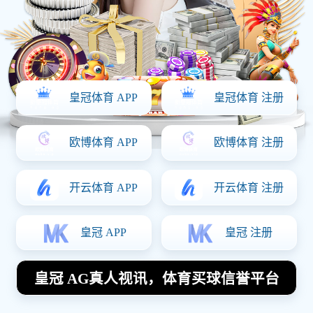
皇冠体育 APP
皇冠体育 注册
欧博体育 APP
欧博体育 注册
开云体育 APP
开云体育 注册
皇冠 APP
皇冠 注册
皇冠 AG真人视讯，体育买球信誉平台