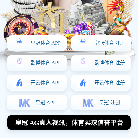
皇冠体育 APP
皇冠体育 注册
欧博体育 APP
欧博体育 注册
开云体育 APP
开云体育 注册
皇冠 APP
皇冠 注册
皇冠 AG真人视讯，体育买球信誉平台