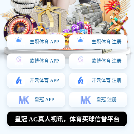
皇冠体育 APP
皇冠体育 注册
欧博体育 APP
欧博体育 注册
开云体育 APP
开云体育 注册
皇冠 APP
皇冠 注册
皇冠 AG真人视讯，体育买球信誉平台