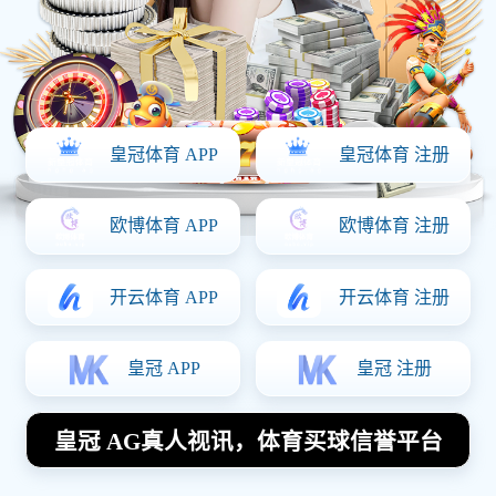
皇冠体育 APP
皇冠体育 注册
欧博体育 APP
欧博体育 注册
开云体育 APP
开云体育 注册
皇冠 APP
皇冠 注册
皇冠 AG真人视讯，体育买球信誉平台