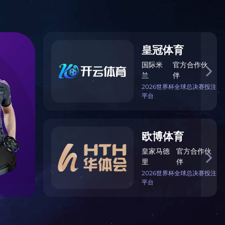
皇冠体育
国际米
官方合作伙

兰
伴
2026世界杯全球总决赛投注
平台
欧博体育
皇家马德
官方合作伙

里
伴
2026世界杯全球总决赛投注
平台