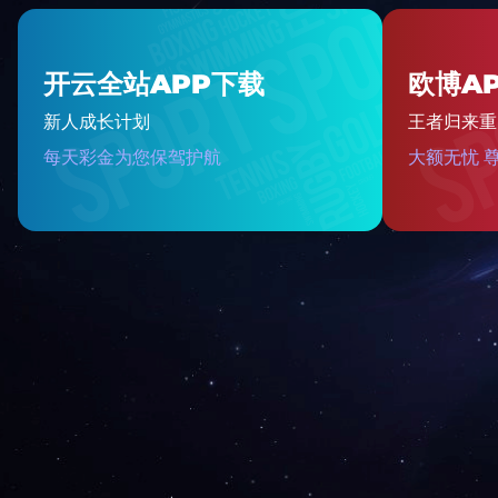
开云全站APP下载
欧博A
新人成长计划
王者归来重
每天彩金为您保驾护航
大额无忧 尊