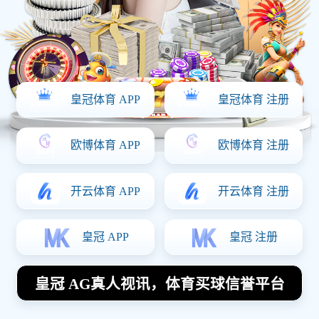
皇冠体育 APP
皇冠体育 注册
欧博体育 APP
欧博体育 注册
开云体育 APP
开云体育 注册
皇冠 APP
皇冠 注册
皇冠 AG真人视讯，体育买球信誉平台